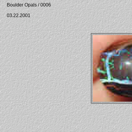
Boulder Opals / 0006
03.22.2001